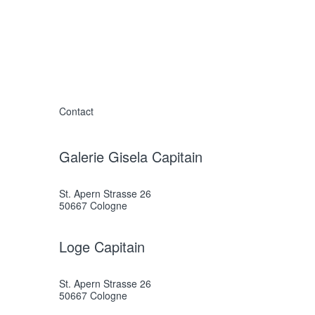
Contact
Galerie Gisela Capitain
St. Apern Strasse 26
50667 Cologne
Loge Capitain
St. Apern Strasse 26
50667 Cologne