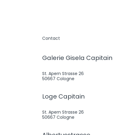
Contact
Galerie Gisela Capitain
St. Apern Strasse 26
50667 Cologne
Loge Capitain
St. Apern Strasse 26
50667 Cologne