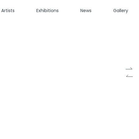
Artists
Exhibitions
News
Gallery