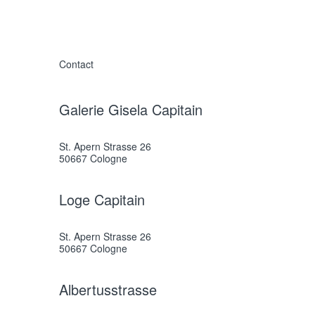
Contact
Galerie Gisela Capitain
St. Apern Strasse 26
50667 Cologne
Loge Capitain
St. Apern Strasse 26
50667 Cologne
Albertusstrasse