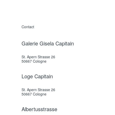
Contact
Galerie Gisela Capitain
St. Apern Strasse 26
50667 Cologne
Loge Capitain
St. Apern Strasse 26
50667 Cologne
Albertusstrasse